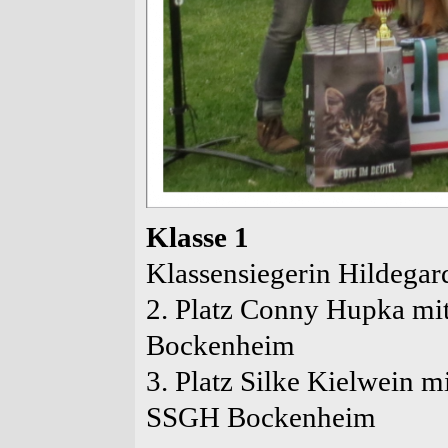
Klasse 1
Klassensiegerin Hildeg
2. Platz Conny Hupka mit
Bockenheim
3. Platz Silke Kielwein 
SSGH Bockenheim