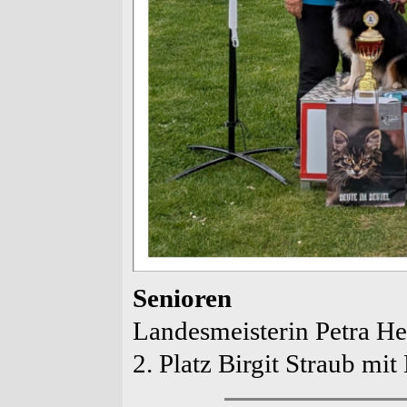
Senioren
Landesmeisterin Petra H
2. Platz Birgit Straub m