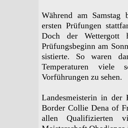
Während am Samstag be
ersten Prüfungen statt
Doch der Wettergott 
Prüfungsbeginn am Sonn
sistierte. So waren d
Temperaturen viele 
Vorführungen zu sehen.
Landesmeisterin in der
Border Collie Dena of F
allen Qualifizierten