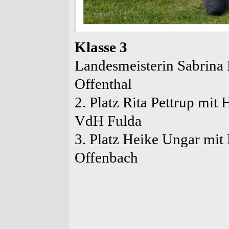
Klasse 3
Landesmeisterin Sabrina
Offenthal
2. Platz Rita Pettrup mit
VdH Fulda
3. Platz Heike Ungar mit
Offenbach