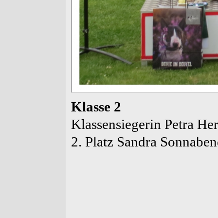
Klasse 2
Klassensiegerin Petra H
2. Platz Sandra Sonnaben